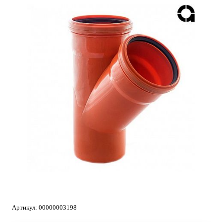
Артикул:
00000003198