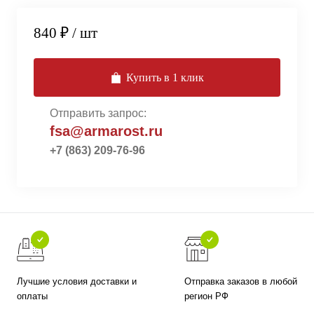
840 ₽
/ шт
Купить в 1 клик
Отправить запрос:
fsa@armarost.ru
+7 (863) 209-76-96
Лучшие условия доставки и
Отправка заказов в любой
оплаты
регион РФ