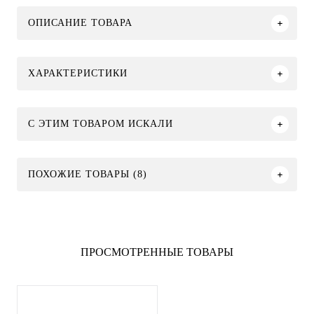
ОПИСАНИЕ ТОВАРА
ХАРАКТЕРИСТИКИ
C ЭТИМ ТОВАРОМ ИСКАЛИ
ПОХОЖИЕ ТОВАРЫ (8)
ПРОСМОТРЕННЫЕ ТОВАРЫ