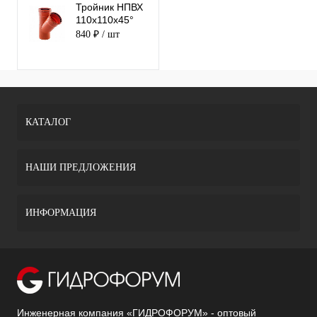
Тройник НПВХ
110х110х45°
840 ₽
/ шт
КАТАЛОГ
НАШИ ПРЕДЛОЖЕНИЯ
ИНФОРМАЦИЯ
Инженерная компания «ГИДРОФОРУМ» - оптовый