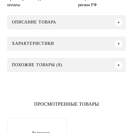
оплаты
регион РФ
ОПИСАНИЕ ТОВАРА
ХАРАКТЕРИСТИКИ
ПОХОЖИЕ ТОВАРЫ (8)
ПРОСМОТРЕННЫЕ ТОВАРЫ