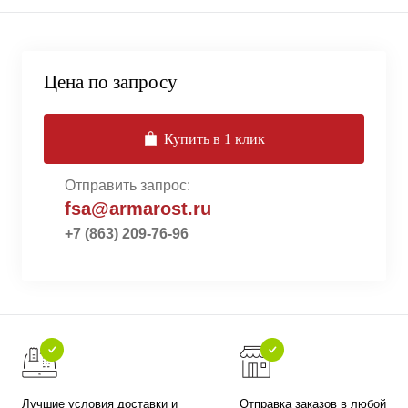
Цена по запросу
Купить в 1 клик
Отправить запрос:
fsa@armarost.ru
+7 (863) 209-76-96
Лучшие условия доставки и
Отправка заказов в любой