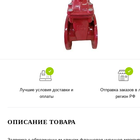
Лучшие условия доставки и
Отправка заказов в
оплаты
регион РФ
ОПИСАНИЕ ТОВАРА
Задвижка с обрезиненным клином фланцевая чугунная мягко