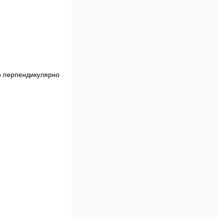
о перпендикулярно