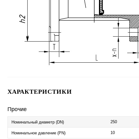
ХАРАКТЕРИСТИКИ
Прочие
250
Номинальный диаметр (DN)
10
Номинальное давление (PN)