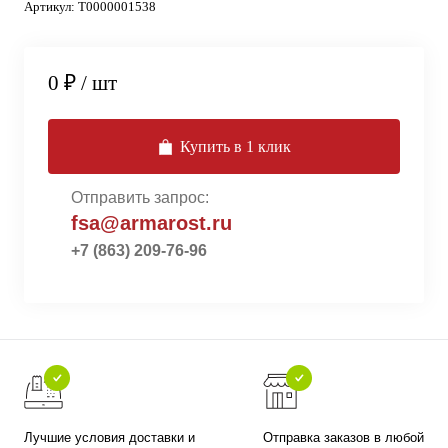
Артикул:
Т0000001538
0 ₽
/ шт
Купить в 1 клик
Отправить запрос:
fsa@armarost.ru
+7 (863) 209-76-96
Лучшие условия доставки и
Отправка заказов в любой