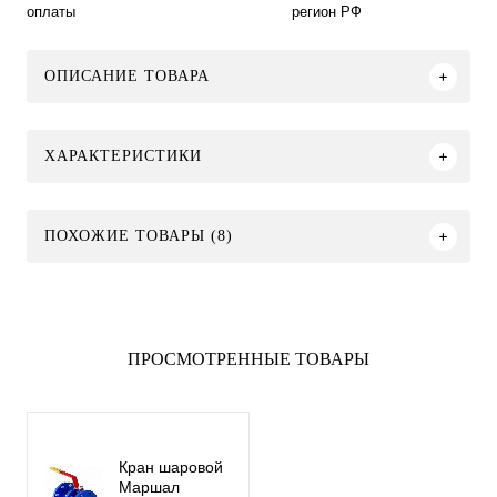
оплаты
регион РФ
ОПИСАНИЕ ТОВАРА
ХАРАКТЕРИСТИКИ
ПОХОЖИЕ ТОВАРЫ (8)
ПРОСМОТРЕННЫЕ ТОВАРЫ
Кран шаровой
Маршал