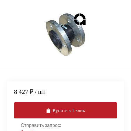
8 427 ₽
/ шт
Купить в 1 клик
Отправить запрос: