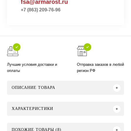
fsa@armarost.ru
+7 (863) 209-76-96
Лучшие условия доставки и
Отправка заказов в любой
оплаты
регион РФ
ОПИСАНИЕ ТОВАРА
ХАРАКТЕРИСТИКИ
ПОХОЖИЕ ТОВАРЫ (8)