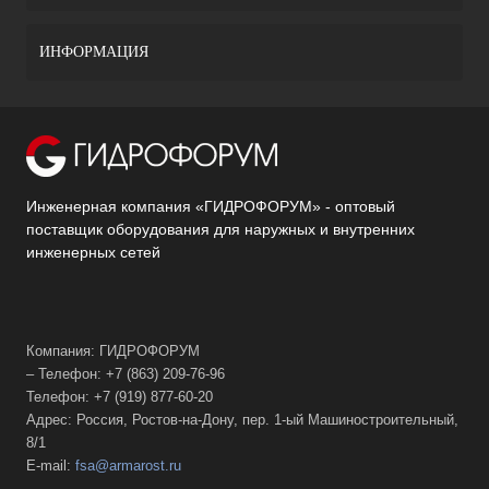
ИНФОРМАЦИЯ
Инженерная компания «ГИДРОФОРУМ» - оптовый
поставщик оборудования для наружных и внутренних
инженерных сетей
Компания: ГИДРОФОРУМ
– Телефон: +7 (863) 209-76-96
Телефон: +7 (919) 877-60-20
Адрес: Россия, Ростов-на-Дону, пер. 1-ый Машиностроительный,
8/1
E-mail:
fsa@armarost.ru