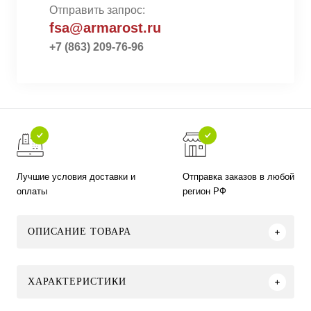
Отправить запрос:
fsa@armarost.ru
+7 (863) 209-76-96
Лучшие условия доставки и
Отправка заказов в любой
оплаты
регион РФ
ОПИСАНИЕ ТОВАРА
ХАРАКТЕРИСТИКИ