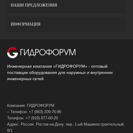
НАШИ ПРЕДЛОЖЕНИЯ
ИНФОРМАЦИЯ
Инженерная компания «ГИДРОФОРУМ» - оптовый
поставщик оборудования для наружных и внутренних
инженерных сетей
Компания: ГИДРОФОРУМ
– Телефон: +7 (863) 209-76-96
Телефон: +7 (919) 877-60-20
Адрес: Россия, Ростов-на-Дону, пер. 1-ый Машиностроительный,
8/1