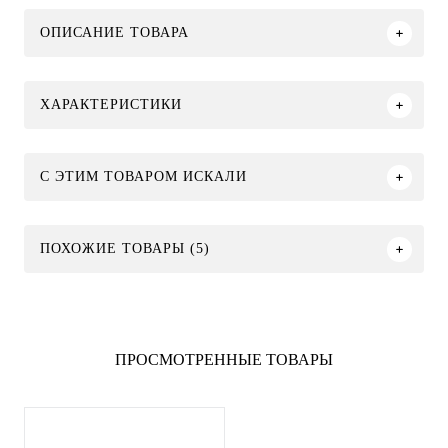
ОПИСАНИЕ ТОВАРА
ХАРАКТЕРИСТИКИ
C ЭТИМ ТОВАРОМ ИСКАЛИ
ПОХОЖИЕ ТОВАРЫ (5)
ПРОСМОТРЕННЫЕ ТОВАРЫ