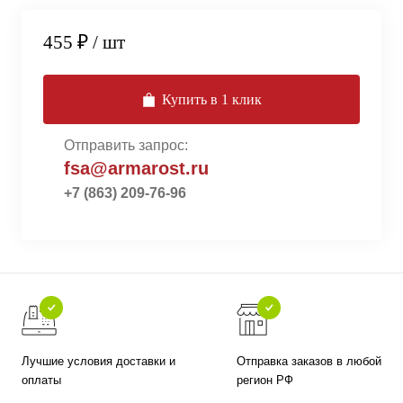
455 ₽
/ шт
Купить в 1 клик
Отправить запрос:
fsa@armarost.ru
+7 (863) 209-76-96
Лучшие условия доставки и
Отправка заказов в любой
оплаты
регион РФ