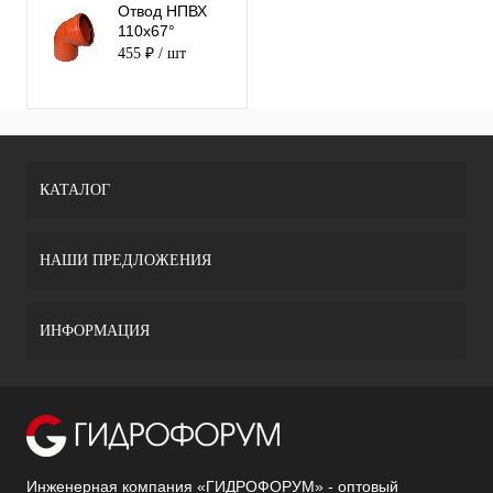
Отвод НПВХ
110х67°
455 ₽
/ шт
КАТАЛОГ
НАШИ ПРЕДЛОЖЕНИЯ
ИНФОРМАЦИЯ
Инженерная компания «ГИДРОФОРУМ» - оптовый