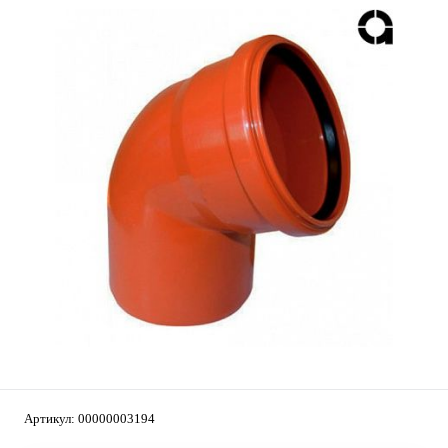
Артикул:
00000003194