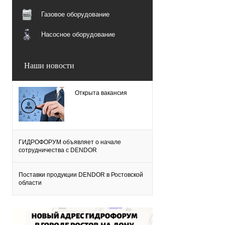
Газовое оборудование
Насосное оборудование
Наши новости
Открыта вакансия
ГИДРОФОРУМ объявляет о начале
сотрудничества с DENDOR
Поставки продукции DENDOR в Ростовской
области