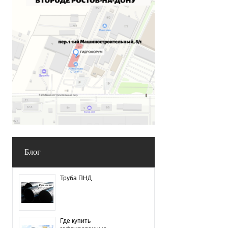
Блог
Труба ПНД
Где купить