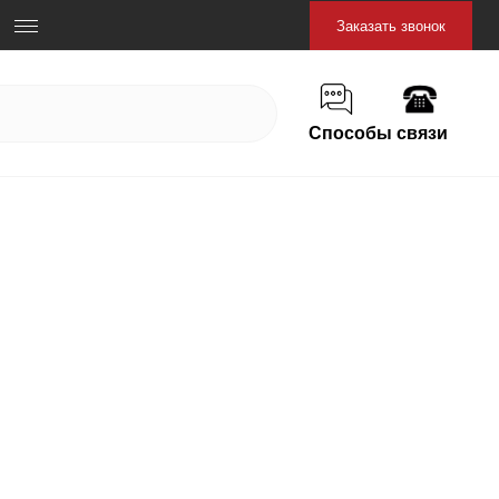
Заказать звонок
Способы связи