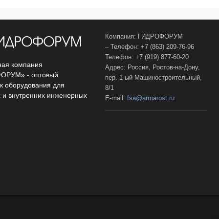
Компания: ГИДРОФОРУМ
– Телефон: +7 (863) 209-76-96
Телефон: +7 (919) 877-60-20
ая компания
Адрес: Россия, Ростов-на-Дону,
ОРУМ» - оптовый
пер. 1-ый Машиностроительный,
к оборудования для
8/1
 и внутренних инженерных
E-mail:
fsa@armarost.ru