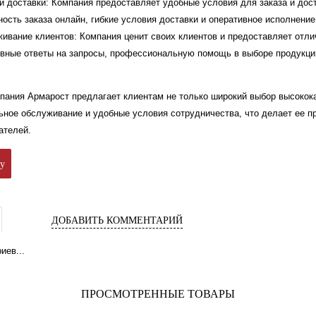
 и доставки: Компания предоставляет удобные условия для заказа и дос
ость заказа онлайн, гибкие условия доставки и оперативное исполнение
ивание клиентов: Компания ценит своих клиентов и предоставляет отли
вные ответы на запросы, профессиональную помощь в выборе продукци
мпания Армарост предлагает клиентам не только широкий выбор высокок
ьное обслуживание и удобные условия сотрудничества, что делает ее 
ателей.
ку
ДОБАВИТЬ КОММЕНТАРИЙ
иев...
ПРОСМОТРЕННЫЕ ТОВАРЫ