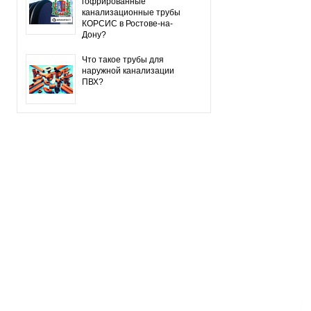
гофрированные
канализационные трубы
КОРСИС в Ростове-на-
Дону?
Что такое трубы для
наружной канализации
ПВХ?