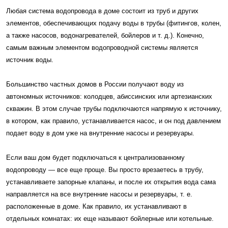
Любая система водопровода в доме состоит из труб и других
элементов, обеспечивающих подачу воды в трубы (фитингов, колен,
а также насосов, водонагревателей, бойлеров и т. д.). Конечно,
самым важным элементом водопроводной системы является
источник воды.
Большинство частных домов в России получают воду из
автономных источников: колодцев, абиссинских или артезианских
скважин. В этом случае трубы подключаются напрямую к источнику,
в котором, как правило, устанавливается насос, и он под давлением
подает воду в дом уже на внутренние насосы и резервуары.
Если ваш дом будет подключаться к централизованному
водопроводу — все еще проще. Вы просто врезаетесь в трубу,
устанавливаете запорные клапаны, и после их открытия вода сама
направляется на все внутренние насосы и резервуары, т. е.
расположенные в доме. Как правило, их устанавливают в
отдельных комнатах: их еще называют бойлерные или котельные.