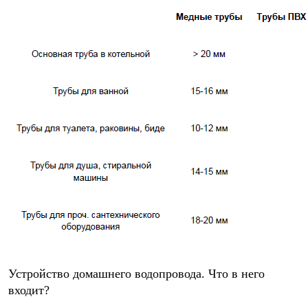
Устройство домашнего водопровода. Что в него
входит?