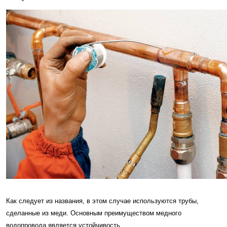
Как следует из названия, в этом случае используются трубы,
сделанные из меди. Основным преимуществом медного
водопровода является устойчивость