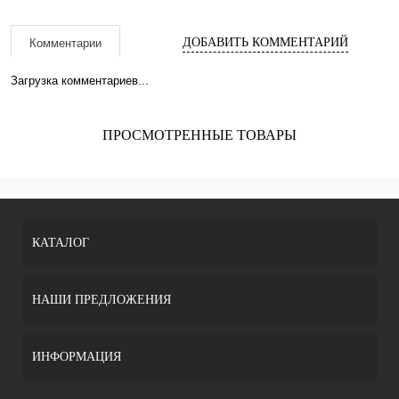
ДОБАВИТЬ КОММЕНТАРИЙ
Комментарии
Загрузка комментариев...
ПРОСМОТРЕННЫЕ ТОВАРЫ
КАТАЛОГ
НАШИ ПРЕДЛОЖЕНИЯ
ИНФОРМАЦИЯ