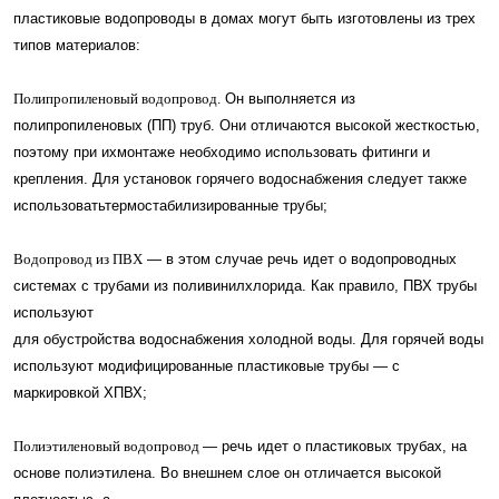
пластиковые водопроводы в домах могут быть изготовлены из трех
типов материалов:
Полипропиленовый водопровод.
Он выполняется из
полипропиленовых (ПП) труб. Они отличаются высокой жесткостью,
поэтому при ихмонтаже необходимо использовать фитинги и
крепления. Для установок горячего водоснабжения следует также
использоватьтермостабилизированные трубы;
Водопровод из ПВХ
— в этом случае речь идет о водопроводных
системах с трубами из поливинилхлорида. Как правило, ПВХ трубы
используют
для обустройства водоснабжения холодной воды. Для горячей воды
используют модифицированные пластиковые трубы — с
маркировкой ХПВХ;
Полиэтиленовый водопровод
— речь идет о пластиковых трубах, на
основе полиэтилена. Во внешнем слое он отличается высокой