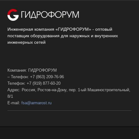
Инженерная компания «ГИДРОФОРУМ» - оптовый
поставщик оборудования для наружных и внутренних
инженерных сетей
Компания: ГИДРОФОРУМ
– Телефон: +7 (863) 209-76-96
Телефон: +7 (919) 877-60-20
Адрес: Россия, Ростов-на-Дону, пер. 1-ый Машиностроительный,
8/1
E-mail:
fsa@armarost.ru