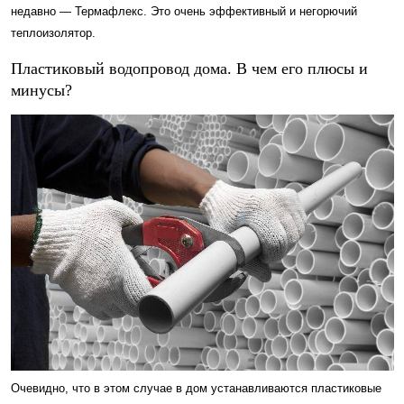
недавно — Термафлекс. Это очень эффективный и негорючий
теплоизолятор.
Пластиковый водопровод дома. В чем его плюсы и
минусы?
Очевидно, что в этом случае в дом устанавливаются пластиковые