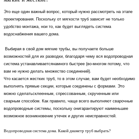
Это еще один важный вопрос, который нужно рассмотреть на этапе
проектирования. Поскольку от мягкости труб зависит не только
удобство монтажа, нои то, как будет выглядеть система
водоснабжения вашего дома.
Выбирая в свой дом мягкие трубы, вы получаете больше
возможностей для их разводки, благодаря чему вся водопроводная
система устанавливаетсянамного быстрее (во-многом потому, что
вам не нужно делать множество соединений).
Что касается жестких труб, то в этом случае, вам будет необходимо
выполнять прямые секции, которые соединены с формами. Это
можно сделатьсклеенным, спрессованным, скрученным или
сварным способом. Как правило, чаще всего выполняют сварочные
водопроводные системы, поскольку онигарантируют наименьшее
возможное возникновение утечек и других неисправностей.
Водопроводная система дома. Какой диаметр труб выбрать?