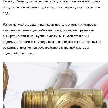
Но могут быть и другие варианты: вода из источника может сразу
заходить в ванную комнату, кухню, прачечную и даже прямо в ваш
сад.
Ранее мы уже освещали на нашем портале о том, как устроены
внешние системы водоснабжения дома, о том, как правильно
выбирать септики или бурить скважины. В этой статье мы
поделимся с вами рекомендациями на предмет того, на что нужно
обратить внимание при обустройстве внутренней системы
водоснабжения дома.