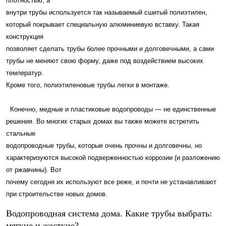
плотностью, а
внутри трубы используется так называемый сшитый полиэтилен,
который покрывает специальную алюминиевую вставку. Такая
конструкция
позволяет сделать трубы более прочными и долговечными, а сами
трубы не меняют свою форму, даже под воздействием высоких
температур.
Кроме того, полиэтиленовые трубы легки в монтаже.
Конечно, медные и пластиковые водопроводы — не единственные
решения. Во многих старых домах вы также можете встретить
стальные
водопроводные трубы, которые очень прочны и долговечны, но
характеризуются высокой подверженностью коррозии (и разложению
от ржавчины). Вот
почему сегодня их используют все реже, и почти не устанавливают
при строительстве новых домов.
Водопроводная система дома. Какие трубы выбрать:
мягкие и жесткие?