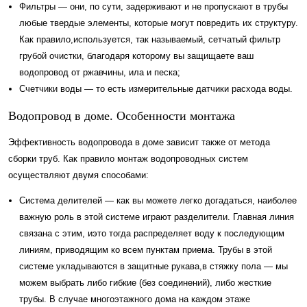
Фильтры — они, по сути, задерживают и не пропускают в трубы
любые твердые элементы, которые могут повредить их структуру.
Как правило,используется, так называемый, сетчатый фильтр
грубой очистки, благодаря которому вы защищаете ваш
водопровод от ржавчины, ила и песка;
Счетчики воды — то есть измерительные датчики расхода воды.
Водопровод в доме. Особенности монтажа
Эффективность водопровода в доме зависит также от метода
сборки труб. Как правило монтаж водопроводных систем
осуществляют двумя способами:
Система делителей — как вы можете легко догадаться, наиболее
важную роль в этой системе играют разделители. Главная линия
связана с этим, иэто тогда распределяет воду к последующим
линиям, приводящим ко всем пунктам приема. Трубы в этой
системе укладываются в защитные рукава,в стяжку пола — мы
можем выбрать либо гибкие (без соединений), либо жесткие
трубы. В случае многоэтажного дома на каждом этаже