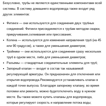
Безусловно, трубы не являются единственными компонентами всей
системы. В систему домашнего водопровода также входит ряд
других элементов:
Фитинги — они используются для соединения двух трубных
соединений. Фитинги присоединяются к трубам методом сварки,
прикручивания,склеивания или прессования;
Колена — используются для изменения направления труб (на 45
или 90 градусов), а также для уменьшения диаметров;
Тройники — они используются для соединения сразу нескольких
труб в одном месте, либо для уменьшения диаметров;
Разъемы — стандартные соединительные элементы для труб;
Запорный клапан — входит в состав так называемой
регулирующей арматуры. Он предназначен для отключения или
открытия водопровода.Рекомендуется устанавливать клапан в
каждой точке выпуска. Благодаря запорному клапану, во время
поломки или ремонта, можно будетотключить воду в нужном
месте. Вы также можете купить клапаны для водопровода,
которые регулируют скорость и направление потока воды;