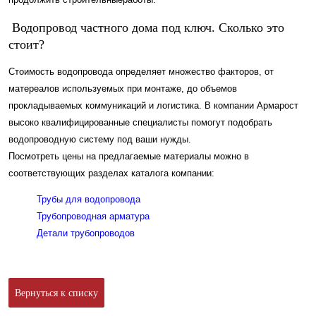
Водопровод частного дома под ключ. Сколько это
стоит?
Стоимость водопровода определяет множество факторов, от
матереалов используемых при монтаже, до объемов
прокладываемых коммуникаций и логистика. В компании Армарост
высоко квалифицированные специалисты помогут подобрать
водопроводную систему под ваши нужды.
Посмотреть цены на предлагаемые материалы можно в
соответствующих разделах каталога компании:
Трубы для водопровода
Трубопроводная арматура
Детали трубопроводов
Вернуться к списку