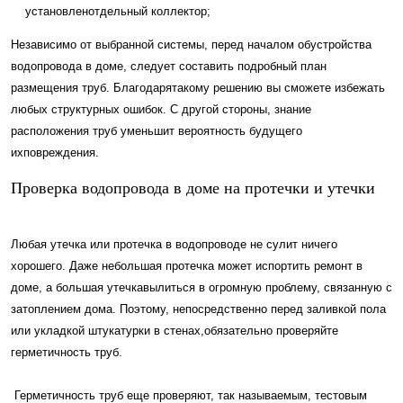
установленотдельный коллектор;
Независимо от выбранной системы, перед началом обустройства
водопровода в доме, следует составить подробный план
размещения труб. Благодарятакому решению вы сможете избежать
любых структурных ошибок. С другой стороны, знание
расположения труб уменьшит вероятность будущего
ихповреждения.
Проверка водопровода в доме на протечки и утечки
Любая утечка или протечка в водопроводе не сулит ничего
хорошего. Даже небольшая протечка может испортить ремонт в
доме, а большая утечкавылиться в огромную проблему, связанную с
затоплением дома. Поэтому, непосредственно перед заливкой пола
или укладкой штукатурки в стенах,обязательно проверяйте
герметичность труб.
Герметичность труб еще проверяют, так называемым, тестовым