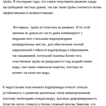
трубы. В последние годы, это самое популярное решение среди
застройщиков частных домов, так как такие трубы считаются более
эффективными и неприхотливыми.
Во-первых, трубы из пластика не ржавеют. И по этой
причине их довольно часто даже комбинируют с
медными или стальными водопроводами
вопределенных местах, для обеспечения полной
коррозионной стойкости водопровода и образования,
так называемой, котельной окалины.Более того,
пластиковые трубы не разрушаются под воздействием
воды, они также химически инертны, поэтому не
влияют на качество воды.
К недостаткам пластикового водопровода относят плохую
устойчивость к развитию различных типов микроорганизмов
(поэтому необходимо очищатьводу), высокую деформируемость
(пластик легко сломать) и более сложный монтаж.Заметим, что