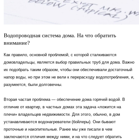
Водопроводная система дома. На что обратить
внимание?
Как правило, основной проблемой, с которой сталкиваются
домовладельцы, является выбор правильных труб для дома. Важно
их подобрать таким образом, чтобы они обеспечивали достаточный
напор воды, но при этом не вели к перерасходу водопотребления, и,
разумеется, были долговечны.
Вторая частая проблема — обеспечение дома горячей водой. В
отличие от квартир, в частных домах эта задача «ложится на
плечи» владельцев недвижимости. Для этого, обычно, в дом
устанавливаются водонагреватели (бойлеры). Они бывают
проточные и накопительные. Ранее мы уже писали в чем
заключаются отличия между ними, и на что следует обратить