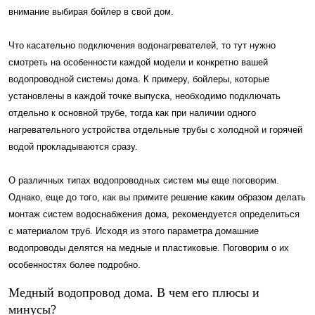
внимание выбирая бойлер в свой дом.
Что касательно подключения водонагревателей, то тут нужно
смотреть на особенности каждой модели и конкретно вашей
водопроводной системы дома. К примеру, бойлеры, которые
установлены в каждой точке выпуска, необходимо подключать
отдельно к основной трубе, тогда как при наличии одного
нагревательного устройства отдельные трубы с холодной и горячей
водой прокладываются сразу.
О различных типах водопроводных систем мы еще поговорим.
Однако, еще до того, как вы примите решение каким образом делать
монтаж систем водоснабжения дома, рекомендуется определиться
с материалом труб. Исходя из этого параметра домашние
водопроводы делятся на медные и пластиковые. Поговорим о их
особенностях более подробно.
Медный водопровод дома. В чем его плюсы и
минусы?