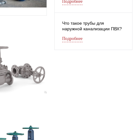
Подробнее
Что такое трубы для
наружной канализации ПВХ?
Подробнее