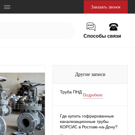
Заказать звонок
Способы связи
Другие записи
Труба ПНД
Подробнее
Где купить гофрированные
канализационные трубы
КОРСИС в Ростове-на-Дону?