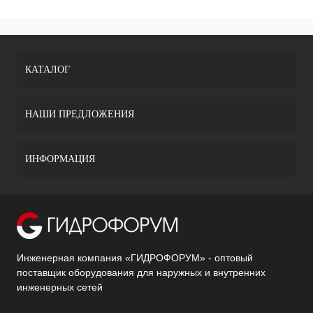
КАТАЛОГ
НАШИ ПРЕДЛОЖЕНИЯ
ИНФОРМАЦИЯ
Инженерная компания «ГИДРОФОРУМ» - оптовый
поставщик оборудования для наружных и внутренних
инженерных сетей