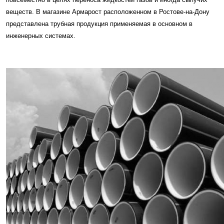
веществ. В магазине Армарост расположенном в Ростове-на-Дону
представлена трубная продукция применяемая в основном в
инженерных системах.