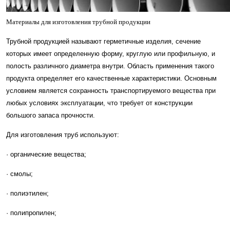
Материалы для изготовления трубной продукции
Трубной продукцией называют герметичные изделия, сечение
которых имеет определенную форму, круглую или профильную, и
полость различного диаметра внутри. Область применения такого
продукта определяет его качественные характеристики. Основным
условием является сохранность транспортируемого вещества при
любых условиях эксплуатации, что требует от конструкции
большого запаса прочности.
Для изготовления труб используют:
· органические вещества;
· смолы;
· полиэтилен;
· полипропилен;