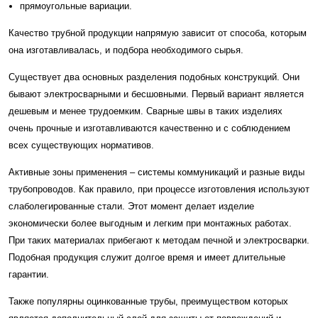
прямоугольные вариации.
Качество трубной продукции напрямую зависит от способа, которым
она изготавливалась, и подбора необходимого сырья.
Существует два основных разделения подобных конструкций. Они
бывают электросварными и бесшовными. Первый вариант является
дешевым и менее трудоемким. Сварные швы в таких изделиях
очень прочные и изготавливаются качественно и с соблюдением
всех существующих нормативов.
Активные зоны применения – системы коммуникаций и разные виды
трубопроводов. Как правило, при процессе изготовления используют
слаболегированные стали. Этот момент делает изделие
экономически более выгодным и легким при монтажных работах.
При таких материалах прибегают к методам печной и электросварки.
Подобная продукция служит долгое время и имеет длительные
гарантии.
Также популярны оцинкованные трубы, преимуществом которых