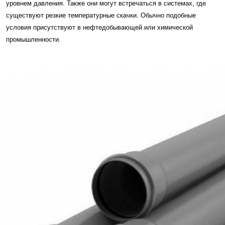
уровнем давления. Также они могут встречаться в системах, где
существуют резкие температурные скачки. Обычно подобные
условия присутствуют в нефтедобывающей или химической
промышленности.