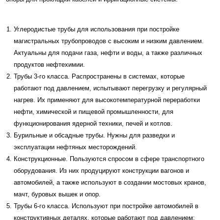
Углеродистые трубы для использования при постройке
магистральных трубопроводов с высоким и низким давлением.
Актуальны для подачи газа, нефти и воды, а также различных
продуктов нефтехимии.
Трубы 3-го класса. Распространены в системах, которые
работают под давлением, испытывают перегрузку и регулярный
нагрев. Их применяют для высокотемпературной переработки
нефти, химической и пищевой промышленности, для
функционирования ядерной техники, печей и котлов.
Бурильные и обсадные трубы. Нужны для разведки и
эксплуатации нефтяных месторождений.
Конструкционные. Пользуются спросом в сфере транспортного
оборудования. Из них продуцируют конструкции вагонов и
автомобилей, а также используют в создании мостовых кранов,
мачт, буровых вышек и опор.
Трубы 6-го класса. Используют при постройке автомобилей в
конструктивных деталях, которые работают под давлением: