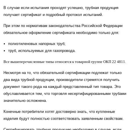
В случае если испытания проходят успешно, трубная продукция
получает сертификат и подробный протокол испытаний.
При этом по нормативам законодательства Российской Федерации
обязательное оформление сертификата необходимо только для:
полиэтиленовых напорных труб;
труб, используемых для газопровода.
Все вышеперечисленные типы относятся к товарной группе ОКП 22 4811.
Несмотря на то, что обязательной сертификации подлежат только
два вида трубной продукции, производители стремятся получить
документ такого рода на каждый представленный тип товара. Это
обуславливается тем, что торговля несертифицированными трубами
значительно осложнена.
Конечные потребители хотят достоверно знать, что купленные
изделия будут полностью соответствовать заявленным свойствам.
Сертифицировать трубную продукцию необходимо в случае, если