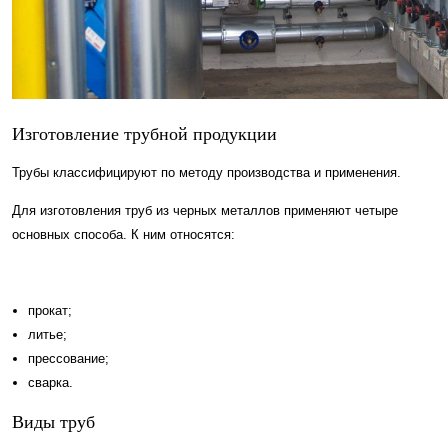
Изготовление трубной продукции
Трубы классифицируют по методу производства и применения.
Для изготовления труб из черных металлов применяют четыре
основных способа. К ним относятся:
прокат;
литье;
прессование;
сварка.
Виды труб