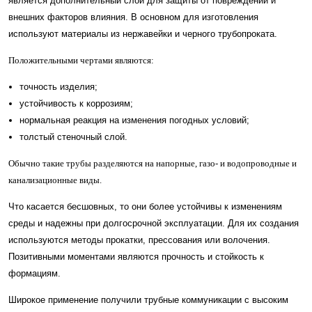
является дополнительный слой для защиты от повреждений и
внешних факторов влияния. В основном для изготовления
используют материалы из нержавейки и черного трубопроката.
Положительными чертами являются:
точность изделия;
устойчивость к коррозиям;
нормальная реакция на изменения погодных условий;
толстый стеночный слой.
Обычно такие трубы разделяются на напорные, газо- и водопроводные и
канализационные виды.
Что касается бесшовных, то они более устойчивы к изменениям
среды и надежны при долгосрочной эксплуатации. Для их создания
используются методы прокатки, прессования или волочения.
Позитивными моментами являются прочность и стойкость к
формациям.
Широкое применение получили трубные коммуникации с высоким