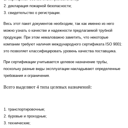
декларация пожарной безопасности;
свидетельство о регистрации.
Весь этот пакет документов необходим, так как именно из него
можно узнать о качестве и надежности предлагаемой трубной
продукции. При этом немаловажно заметить, что некоторые
компании требуют наличия международного сертификата ISO 9001:
это позволяет классифицировать уровень качества поставщика.
При сертификации учитывается целевое назначение трубы,
поскольку разные виды эксплуатации накладывают определенные
требования и ограничения.
Всего выделяют 4 типа целевых назначений:
транспортировочные;
буровые и проходные;
технические;