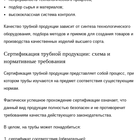
подбор сырья и материалов;
высококлассная система контроля.
Качество трубной продукции зависит от синтеза технологического
оборудования, подбора методов и приемов для создания товаров и
производства качественных изделий высшего сорта.
Сертификация трубной продукции: схема и
нормативные требования
Сертификация трубной продукции представляет собой процесс, при
котором трубы изучаются на предмет соответствия существующим
нормам.
Фактически успешное прохождение сертификации означает, что
данный вид продукции полностью безопасен и не противоречит
требованиям качества действующего законодательства.
В целом, на трубы может понадобиться:
сертификат соответствия (обязательно);