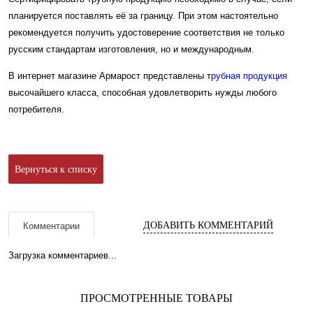
планируется поставлять её за границу. При этом настоятельно
рекомендуется получить удостоверение соответствия не только
русским стандартам изготовления, но и международным.
В интернет магазине Армарост представлены т
рубная продукция
высочайшего класса, способная удовлетворить нужды любого
потребителя.
Вернуться к списку
ДОБАВИТЬ КОММЕНТАРИЙ
Комментарии
Загрузка комментариев...
ПРОСМОТРЕННЫЕ ТОВАРЫ