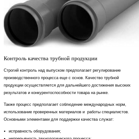
Контроль качества трубной продукции
Строгий контроль над выпуском предполагает регулирование
производственного процесса еще с основ. Качество трубной
продукции осуществляется для дальнейшего достижения высоких
результатов и конкурентоспособности товара на рынке.
Также процесс предполагает соблюдение международных норм,
использование проверенных материалов и работы специалистов.
Основными элементами для поддержки качества служат:
исправность оборудования;
непрерывность технологического процесса;