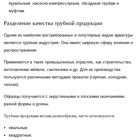
бурильным, насосно-компрессорным, обсадным трубам и
муфтам.
Разделение качества трубной продукции
Одним из наиболее востребованных и популярных видов арматуры
является трубная индустрия. Она имеет широкую сферу влияния и
распространения.
Применяется в таких промышленных отраслях, как строительство,
изготовление мебели, сантехники и др. Для их производства
пользуются различными методами прокатки (горячая, холодная,
теплая).
Образцы получаются с округленными и плоскими окончаниями
разной формы и длины.
Трубная продукция весьма разнообразна, часто используются:
овальные;
квадратные;