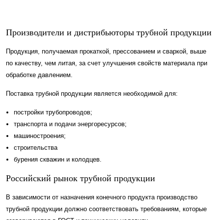
Производители и дистрибьюторы трубной продукции
Продукция, получаемая прокаткой, прессованием и сваркой, выше
по качеству, чем литая, за счет улучшения свойств материала при
обработке давлением.
Поставка трубной продукции является необходимой для:
постройки трубопроводов;
транспорта и подачи энергоресурсов;
машиностроения;
строительства
бурения скважин и колодцев.
Российский рынок трубной продукции
В зависимости от назначения конечного продукта производство
трубной продукции должно соответствовать требованиям, которые