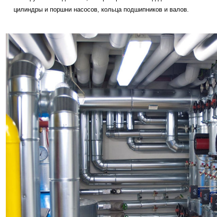
цилиндры и поршни насосов, кольца подшипников и валов.