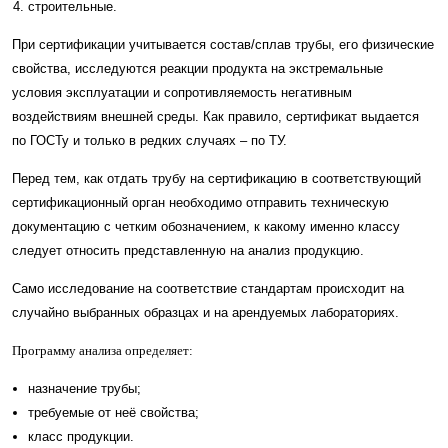
строительные.
При сертификации учитывается состав/сплав трубы, его физические
свойства, исследуются реакции продукта на экстремальные
условия эксплуатации и сопротивляемость негативным
воздействиям внешней среды. Как правило, сертификат выдается
по ГОСТу и только в редких случаях – по ТУ.
Перед тем, как отдать трубу на сертификацию в соответствующий
сертификационный орган необходимо отправить техническую
документацию с четким обозначением, к какому именно классу
следует относить представленную на анализ продукцию.
Само исследование на соответствие стандартам происходит на
случайно выбранных образцах и на арендуемых лабораториях.
Программу анализа определяет:
назначение трубы;
требуемые от неё свойства;
класс продукции.