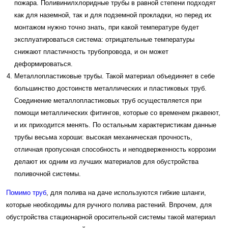
пожара. Поливинилхлоридные трубы в равной степени подходят
как для наземной, так и для подземной прокладки, но перед их
монтажом нужно точно знать, при какой температуре будет
эксплуатироваться система: отрицательные температуры
снижают пластичность трубопровода, и он может
деформироваться.
Металлопластиковые трубы. Такой материал объединяет в себе
большинство достоинств металлических и пластиковых труб.
Соединение металлопластиковых труб осуществляется при
помощи металлических фитингов, которые со временем ржавеют,
и их приходится менять. По остальным характеристикам данные
трубы весьма хороши: высокая механическая прочность,
отличная пропускная способность и неподверженность коррозии
делают их одним из лучших материалов для обустройства
поливочной системы.
Помимо труб
, для полива на даче используются гибкие шланги,
которые необходимы для ручного полива растений. Впрочем, для
обустройства стационарной оросительной системы такой материал