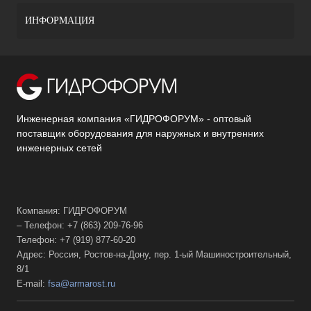
ИНФОРМАЦИЯ
Инженерная компания «ГИДРОФОРУМ» - оптовый
поставщик оборудования для наружных и внутренних
инженерных сетей
Компания: ГИДРОФОРУМ
– Телефон: +7 (863) 209-76-96
Телефон: +7 (919) 877-60-20
Адрес: Россия, Ростов-на-Дону, пер. 1-ый Машиностроительный,
8/1
E-mail:
fsa@armarost.ru