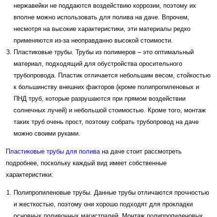
нержавейки не поддаются воздействию коррозии, поэтому их
вполне можно использовать для полива на даче. Впрочем,
несмотря на высокие характеристики, эти материалы редко
применяются из-за неоправданно высокой стоимости.
Пластиковые трубы. Трубы из полимеров – это оптимальный
материал, подходящий для обустройства оросительного
трубопровода. Пластик отличается небольшим весом, стойкостью
к большинству внешних факторов (кроме полипропиленовых и
ПНД труб, которые разрушаются при прямом воздействии
солнечных лучей) и небольшой стоимостью. Кроме того, монтаж
таких труб очень прост, поэтому собрать трубопровод на даче
можно своими руками.
Пластиковые трубы для полива
на даче стоит рассмотреть
подробнее, поскольку каждый вид имеет собственные
характеристики:
Полипропиленовые трубы. Данные трубы отличаются прочностью
и жесткостью, поэтому они хорошо подходят для прокладки
основных поливочных магистралей. Монтаж полипропиленовых