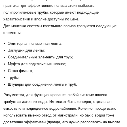
практика, для эффективного полива стоит выбирать
полипропиленовые трубы, которые имеют подходящие
характеристики и вполне доступны по цене.
Для монтажа системы капельного полива требуются следующие
элементы:
Эмиттерная поливочная лента;
Заглушки для ленты;
Соединительные элементы для труб;
Муфта для подключения шланга;
Сетка-фильтр;
Трубы;
Штуцеры для соединения ленты и труб.
Разумеется, для функционирования любой системе полива
требуется источник воды. Им может быть колодец, отдельная
емкость или подведенное водоснабжение. Конечно, проще всего
использовать именно отвод от магистрали, но бак с водой тоже
достаточно эффективен (правда, его нужно располагать на высоте