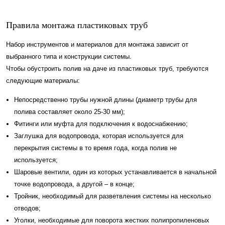
Правила монтажа пластиковых труб
Набор инструментов и материалов для монтажа зависит от
выбранного типа и конструкции системы.
Чтобы обустроить полив на даче из пластиковых труб, требуются
следующие материалы:
Непосредственно трубы нужной длины (диаметр трубы для
полива составляет около 25-30 мм);
Фитинги или муфта для подключения к водоснабжению;
Заглушка для водопровода, которая используется для
перекрытия системы в то время года, когда полив не
используется;
Шаровые вентили, один из которых устанавливается в начальной
точке водопровода, а другой – в конце;
Тройник, необходимый для разветвления системы на несколько
отводов;
Уголки, необходимые для поворота жестких полипропиленовых