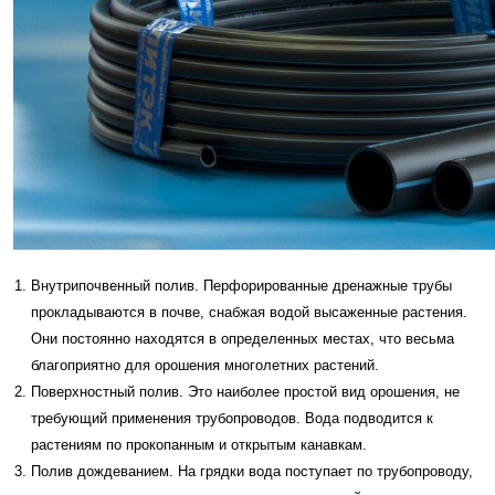
Внутрипочвенный полив. Перфорированные дренажные трубы
прокладываются в почве, снабжая водой высаженные растения.
Они постоянно находятся в определенных местах, что весьма
благоприятно для орошения многолетних растений.
Поверхностный полив. Это наиболее простой вид орошения, не
требующий применения трубопроводов. Вода подводится к
растениям по прокопанным и открытым канавкам.
Полив дождеванием. На грядки вода поступает по трубопроводу,