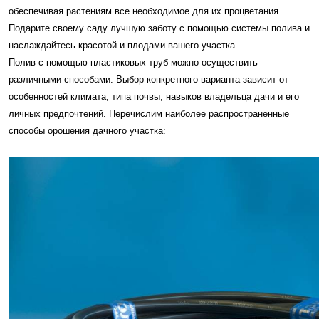
обеспечивая растениям все необходимое для их процветания.
Подарите своему саду лучшую заботу с помощью системы полива и
наслаждайтесь красотой и плодами вашего участка.
Полив с помощью пластиковых труб можно осуществить
различными способами. Выбор конкретного варианта зависит от
особенностей климата, типа почвы, навыков владельца дачи и его
личных предпочтений. Перечислим наиболее распространенные
способы орошения дачного участка: