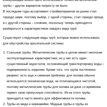
трубы – других вариантов попросту не было.
В последние годы ассортимент стройматериалов на рынке стал
гораздо шире, поэтому выбор, с одной стороны, стал гораздо проще,
а с другой стороны – сложнее, поскольку теперь приходится
разбираться в характеристиках каждого вида труб.
Существуют следующие виды труб, которые можно использовать
для обустройства оросительной системы:
Стальные трубы. Металлические трубы в целом имеют неплохие
эксплуатационные характеристики, но у них есть один
существенный недостаток, осложняющий транспортировку воды –
подверженность коррозии. Кроме того, что труба постепенно
ржавеет, есть еще и смежная проблема: для полива обычно
используется техническая вода, не отличающаяся чистотой,
поэтому металлические трубы для полива на даче со временем
теряют свою пропускную способность. Из-за этого трубы
приходится часто менять для эффективности полива.
Трубы из меди и нержавейки. Медные трубы и трубы из