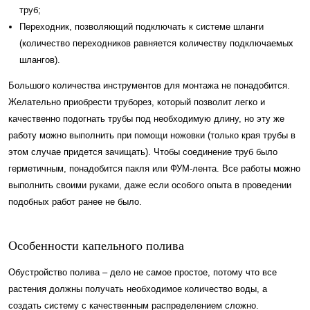
труб;
Переходник, позволяющий подключать к системе шланги
(количество переходников равняется количеству подключаемых
шлангов).
Большого количества инструментов для монтажа не понадобится.
Желательно приобрести труборез, который позволит легко и
качественно подогнать трубы под необходимую длину, но эту же
работу можно выполнить при помощи ножовки (только края трубы в
этом случае придется зачищать). Чтобы соединение труб было
герметичным, понадобится пакля или ФУМ-лента. Все работы можно
выполнить своими руками, даже если особого опыта в проведении
подобных работ ранее не было.
Особенности капельного полива
Обустройство полива – дело не самое простое, потому что все
растения должны получать необходимое количество воды, а
создать систему с качественным распределением сложно.