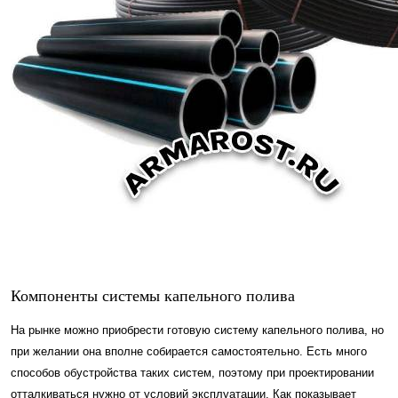
Компоненты системы капельного полива
На рынке можно приобрести готовую систему капельного полива, но
при желании она вполне собирается самостоятельно. Есть много
способов обустройства таких систем, поэтому при проектировании
отталкиваться нужно от условий эксплуатации. Как показывает