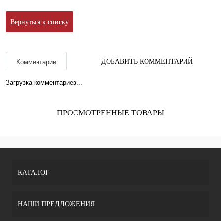
Вернуться к списку
ДОБАВИТЬ КОММЕНТАРИЙ
Комментарии
Загрузка комментариев...
ПРОСМОТРЕННЫЕ ТОВАРЫ
КАТАЛОГ
НАШИ ПРЕДЛОЖЕНИЯ