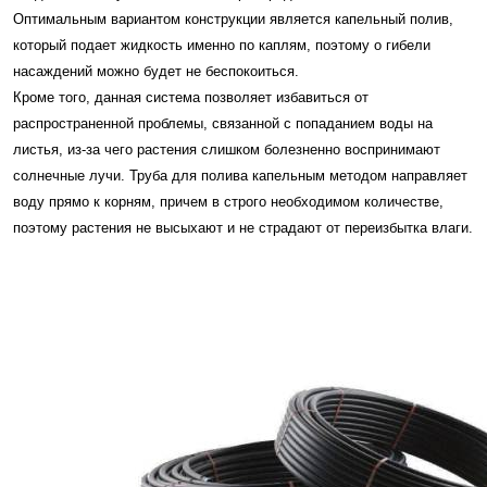
Оптимальным вариантом конструкции является капельный полив,
который подает жидкость именно по каплям, поэтому о гибели
насаждений можно будет не беспокоиться.
Кроме того, данная система позволяет избавиться от
распространенной проблемы, связанной с попаданием воды на
листья, из-за чего растения слишком болезненно воспринимают
солнечные лучи. Труба для полива капельным методом направляет
воду прямо к корням, причем в строго необходимом количестве,
поэтому растения не высыхают и не страдают от переизбытка влаги.