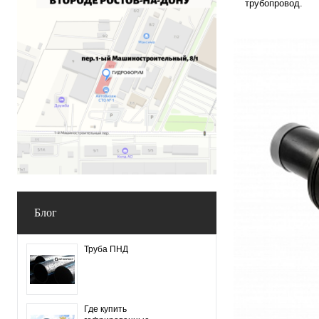
трубопровод.
Блог
Труба ПНД
Где купить