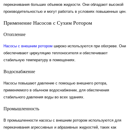
перекачивания больших объемов жидкости. Они обладают высокой
производительностью и могут работать в условиях повышенных цен.
Применение Насосов с Сухим Ротором
Отопление
Насосы с внешним ротором
широко используются при обогреве. Они
обеспечивают циркуляцию теплоносителя и обеспечивают
стабильную температуру в помещениях.
Водоснабжение
Насосы повышают давление с помощью внешнего ротора,
применяемого в обычном водоснабжении, для обеспечения
стабильного давления воды во всех зданиях.
Промышленность
В промышленности насосы с внешним ротором используются для
перекачивания агрессивных и абразивных жидкостей, таких как