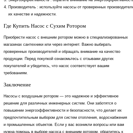
Производитель : используйте насосы от проверенных производителе
их качестве и надежности.
Где Купить Насос с Сухим Ротором
Приобрести насос с внешним ротором можно в специализированных
магазинах сантехники или через интернет. Важно выбирать
проверенных производителей и обращать внимание на качество
продукции. Перед покупкой ознакомьтесь с отзывами других
покупателей и убедитесь, что насос соответствует вашим
требованиям.
Заключение
Насосы с воздушным ротором — это надежное и эффективное
решение для различных инженерных систем. Они заботятся о
повышении энергоэффективности и безопасности, что делает их
предпочтительным выбором для систем отопления, водоснабжения
и промышленных объектов. Если у вас возникли вопросы или вам
нужна помощь в выборе насоса с внешним ротором, обратитесь к