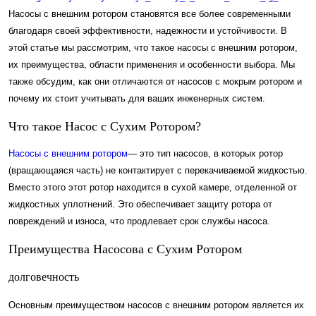
Насосы с внешним ротором становятся все более современными
благодаря своей эффективности, надежности и устойчивости. В
этой статье мы рассмотрим, что такое насосы с внешним ротором,
их преимущества, области применения и особенности выбора. Мы
также обсудим, как они отличаются от насосов с мокрым ротором и
почему их стоит учитывать для ваших инженерных систем.
Что такое Насос с Сухим Ротором?
Насосы с внешним ротором
— это тип насосов, в которых ротор
(вращающаяся часть) не контактирует с перекачиваемой жидкостью.
Вместо этого этот ротор находится в сухой камере, отделенной от
жидкостных уплотнений. Это обеспечивает защиту ротора от
повреждений и износа, что продлевает срок службы насоса.
Преимущества Насосова с Сухим Ротором
долговечность
Основным преимуществом насосов с внешним ротором является их