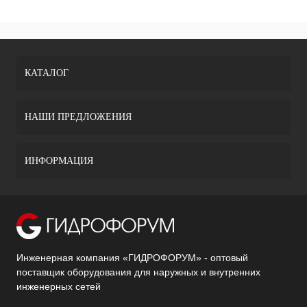
КАТАЛОГ
НАШИ ПРЕДЛОЖЕНИЯ
ИНФОРМАЦИЯ
Инженерная компания «ГИДРОФОРУМ» - оптовый
поставщик оборудования для наружных и внутренних
инженерных сетей