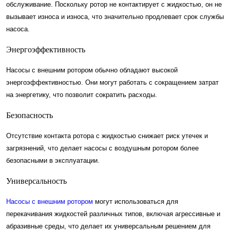
обслуживание. Поскольку ротор не контактирует с жидкостью, он не
вызывает износа и износа, что значительно продлевает срок службы
насоса.
Энергоэффективность
Насосы с внешним ротором обычно обладают высокой
энергоэффективностью. Они могут работать с сокращением затрат
на энергетику, что позволит сократить расходы.
Безопасность
Отсутствие контакта ротора с жидкостью снижает риск утечек и
загрязнений, что делает насосы с воздушным ротором более
безопасными в эксплуатации.
Универсальность
Насосы с внешним ротором
могут использоваться для
перекачивания жидкостей различных типов, включая агрессивные и
абразивные среды, что делает их универсальным решением для