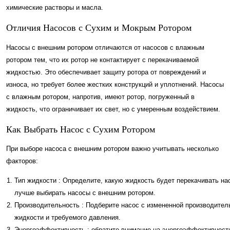
химические растворы и масла.
Отличия Насосов с Сухим и Мокрым Ротором
Насосы с внешним ротором отличаются от насосов с влажным
ротором тем, что их ротор не контактирует с перекачиваемой
жидкостью. Это обеспечивает защиту ротора от повреждений и
износа, но требует более жестких конструкций и уплотнений. Насосы
с влажным ротором, напротив, имеют ротор, погруженный в
жидкость, что ограничивает их свет, но с умеренным воздействием.
Как Выбрать Насос с Сухим Ротором
При выборе насоса с внешним ротором важно учитывать несколько
факторов:
Тип жидкости : Определите, какую жидкость будет перекачивать на
лучше выбирать насосы с внешним ротором.
Производительность : Подберите насос с измененной производител
жидкости и требуемого давления.
Энергоэффективность : обратите внимание на энергоэффективность