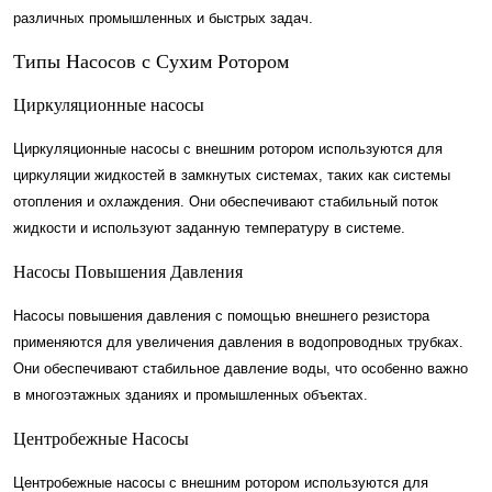
различных промышленных и быстрых задач.
Типы Насосов с Сухим Ротором
Циркуляционные насосы
Циркуляционные насосы с внешним ротором используются для
циркуляции жидкостей в замкнутых системах, таких как системы
отопления и охлаждения. Они обеспечивают стабильный поток
жидкости и используют заданную температуру в системе.
Насосы Повышения Давления
Насосы повышения давления с помощью внешнего резистора
применяются для увеличения давления в водопроводных трубках.
Они обеспечивают стабильное давление воды, что особенно важно
в многоэтажных зданиях и промышленных объектах.
Центробежные Насосы
Центробежные насосы с внешним ротором используются для