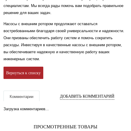
специалистам. Мы всегда рады помочь вам подобрать правильное
решение для ваших задач.
Насосы с внешним ротором продолжают оставаться
востребованными благодаря своей универсальности и надежности.
Они призваны обеспечить работу систем и помочь сократить
расходы. Инвестируя в качественные насосы с внешним ротором,
вы обеспечиваете надежную и качественную работу ваших
инженерных систем.
Вернуться к списку
ДОБАВИТЬ КОММЕНТАРИЙ
Комментарии
Загрузка комментариев...
ПРОСМОТРЕННЫЕ ТОВАРЫ