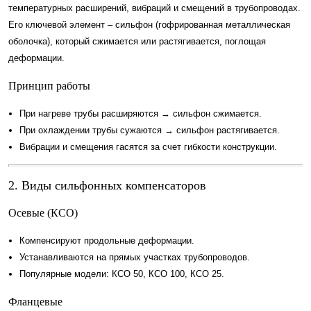
температурных расширений, вибраций и смещений в трубопроводах.
Его ключевой элемент – сильфон (гофрированная металлическая
оболочка), который сжимается или растягивается, поглощая
деформации.
Принцип работы
При нагреве трубы расширяются → сильфон сжимается.
При охлаждении трубы сужаются → сильфон растягивается.
Вибрации и смещения гасятся за счет гибкости конструкции.
2. Виды сильфонных компенсаторов
Осевые (КСО)
Компенсируют продольные деформации.
Устанавливаются на прямых участках трубопроводов.
Популярные модели: КСО 50, КСО 100, КСО 25.
Фланцевые