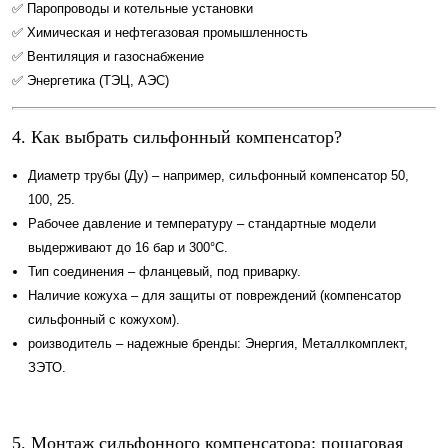
✅ Паропроводы и котельные установки
✅ Химическая и нефтегазовая промышленность
✅ Вентиляция и газоснабжение
✅ Энергетика (ТЭЦ, АЭС)
4. Как выбрать сильфонный компенсатор?
Диаметр трубы (Ду) – например, сильфонный компенсатор 50,
100, 25.
Рабочее давление и температуру – стандартные модели
выдерживают до 16 бар и 300°C.
Тип соединения – фланцевый, под приварку.
Наличие кожуха – для защиты от повреждений (компенсатор
сильфонный с кожухом).
роизводитель – надежные бренды: Энергия, Металлкомплект,
ЗЭТО.
5. Монтаж сильфонного компенсатора: пошаговая