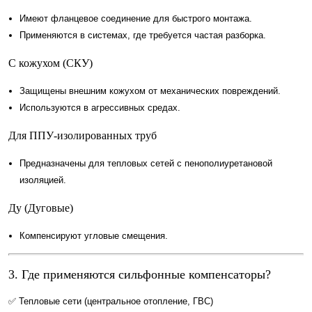
Имеют фланцевое соединение для быстрого монтажа.
Применяются в системах, где требуется частая разборка.
С кожухом (СКУ)
Защищены внешним кожухом от механических повреждений.
Используются в агрессивных средах.
Для ППУ-изолированных труб
Предназначены для тепловых сетей с пенополиуретановой
изоляцией.
Ду (Дуговые)
Компенсируют угловые смещения.
3. Где применяются сильфонные компенсаторы?
✅ Тепловые сети (центральное отопление, ГВС)