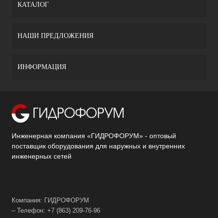
КАТАЛОГ
НАШИ ПРЕДЛОЖЕНИЯ
ИНФОРМАЦИЯ
Инженерная компания «ГИДРОФОРУМ» - оптовый
поставщик оборудования для наружных и внутренних
инженерных сетей
Компания: ГИДРОФОРУМ
– Телефон: +7 (863) 209-76-96