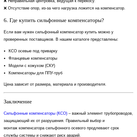
❌ Неправильная центровка, ведущая к перекосу.
❌ Отсутствие опор, из-за чего нагрузка ложится на компенсатор.
6. Где купить сильфонные компенсаторы?
Если вам нужен сильфонный компенсатор купить можно у
проверенных поставщиков. В нашем каталоге представлены:
КСО осевые под приварку
Фланцевые компенсаторы
Модели с кожухом (СКУ)
Компенсаторы для ППУ-труб
Цена зависит от размера, материала и производителя.
Заключение
Сильфонные компенсаторы (КСО)
– важный элемент трубопроводов,
защищающий их от разрушения. Правильный выбор и
монтаж компенсатора сильфонного осевого продлевают срок
службы системы и снижают риск аварий.