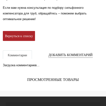
Если вам нужна консультация по подбору сильфонного
компенсатора для труб, обращайтесь – поможем выбрать
оптимальное решение!
Вернуться к списку
ДОБАВИТЬ КОММЕНТАРИЙ
Комментарии
Загрузка комментариев...
ПРОСМОТРЕННЫЕ ТОВАРЫ