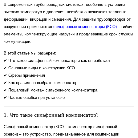
В современных трубопроводных системах, особенно в условиях
высоких температур и давления, неизбежно возникают тепловые
деформации, вибрации и смещения. Для защиты трубопроводов от
разрушения применяются
сильфонные компенсаторы (КСО)
– гибкие
элементы, компенсирующие нагрузки и продлевающие срок службы
коммуникаций.
В этой статье мы разберем:
✔ Что такое сильфонный компенсатор и как он работает
✔ Основные виды и конструкции КСО
✔ Сферы применения
✔ Как правильно выбрать компенсатор
✔ Пошаговый монтаж сильфонного компенсатора
✔ Частые ошибки при установке
1. Что такое сильфонный компенсатор?
Сильфонный компенсатор (КСО – компенсатор сильфонный
осевой) – это устройство, предназначенное для компенсации