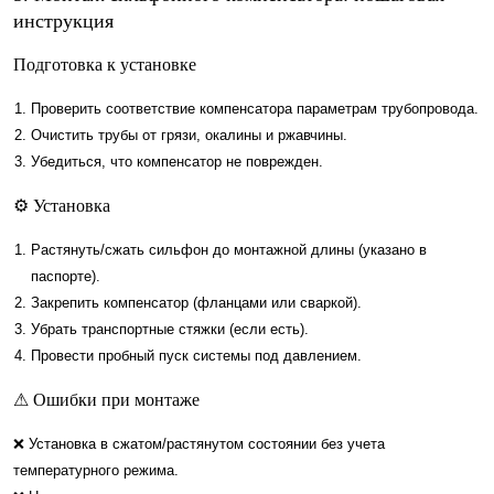
инструкция
Подготовка к установке
Проверить соответствие компенсатора параметрам трубопровода.
Очистить трубы от грязи, окалины и ржавчины.
Убедиться, что компенсатор не поврежден.
⚙ Установка
Растянуть/сжать сильфон до монтажной длины (указано в
паспорте).
Закрепить компенсатор (фланцами или сваркой).
Убрать транспортные стяжки (если есть).
Провести пробный пуск системы под давлением.
⚠ Ошибки при монтаже
❌ Установка в сжатом/растянутом состоянии без учета
температурного режима.