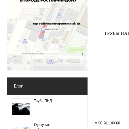
ТРУБЫ НА
Блог
Труба ПНД
МКС 91.140.60
Где купить