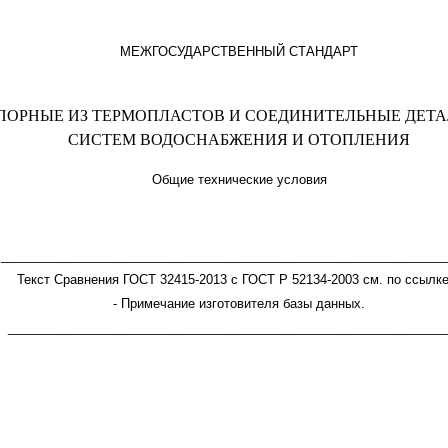
МЕЖГОСУДАРСТВЕННЫЙ СТАНДАРТ
ПОРНЫЕ ИЗ ТЕРМОПЛАСТОВ И СОЕДИНИТЕЛЬНЫЕ ДЕТА
СИСТЕМ ВОДОСНАБЖЕНИЯ И ОТОПЛЕНИЯ
Общие технические условия
_______________________________________________________________
Текст Сравнения ГОСТ 32415-2013 с ГОСТ Р 52134-2003 см. по ссылк
- Примечание изготовителя базы данных.
______________________________________________________________