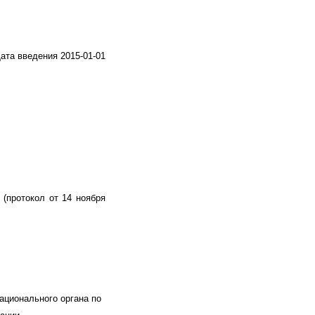
ата введения 2015-01-01
(протокол от 14 ноября
ционального органа по