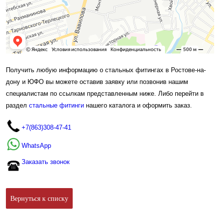
Получить любую информацию о стальных фитингах в Ростове-на-
дону и ЮФО вы можете оставив заявку или позвонив нашим
специалистам по ссылкам представленным ниже. Либо перейти в
раздел
стальные фитинги
нашего каталога и оформить заказ.
+7(863)308-47-41
WhatsApp
Заказать звонок
Вернуться к списку