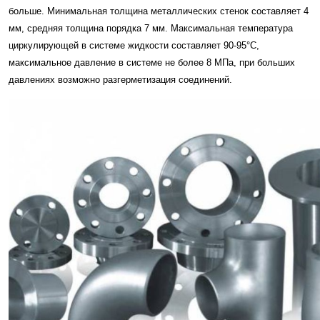
больше. Минимальная толщина металлических стенок составляет 4
мм, средняя толщина порядка 7 мм. Максимальная температура
циркулирующей в системе жидкости составляет 90-95°C,
максимальное давление в системе не более 8 МПа, при больших
давлениях возможно разгерметизация соединений.