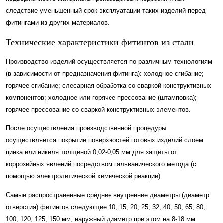
следствие уменьшенный срок эксплуатации таких изделий перед
фитингами из других материалов.
Технические характеристики фитингов из стали
Производство изделий осуществляется по различным технологиям
(в зависимости от предназначения фитинга): холодное сгибание;
горячее сгибание; слесарная обработка со сваркой конструктивных
компонентов; холодное или горячее прессование (штамповка);
горячее прессование со сваркой конструктивных элементов.
После осуществления производственной процедуры
осуществляется покрытие поверхностей готовых изделий слоем
цинка или никеля толщиной 0,02-0,05 мм для защиты от
коррозийных явлений посредством гальванического метода (с
помощью электролитической химической реакции).
Самые распространенные средние внутренние диаметры (диаметр
отверстия) фитингов следующие:10; 15; 20; 25; 32; 40; 50; 65; 80;
100; 120; 125; 150 мм, наружный диаметр при этом на 8-18 мм