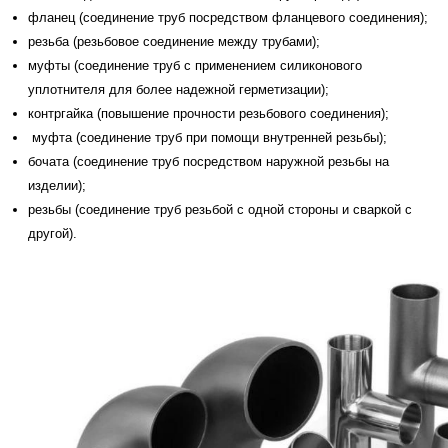
фланец (соединение труб посредством фланцевого соединения);
резьба (резьбовое соединение между трубами);
муфты (соединение труб с применением силиконового
уплотнителя для более надежной герметизации);
контргайка (повышение прочности резьбового соединения);
муфта (соединение труб при помощи внутренней резьбы);
бочата (соединение труб посредством наружной резьбы на
изделии);
резьбы (соединение труб резьбой с одной стороны и сваркой с
другой).