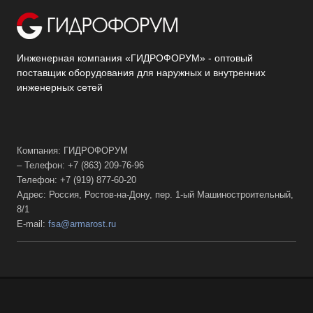
Инженерная компания «ГИДРОФОРУМ» - оптовый
поставщик оборудования для наружных и внутренних
инженерных сетей
Компания: ГИДРОФОРУМ
– Телефон: +7 (863) 209-76-96
Телефон: +7 (919) 877-60-20
Адрес: Россия, Ростов-на-Дону, пер. 1-ый Машиностроительный,
8/1
E-mail:
fsa@armarost.ru