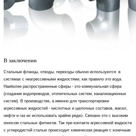
В заключении
Стальные фланцы, отводы, переходы обычно используются в
системах с неагрессивными жидкостями, как правило это вода.
Наиболее распространенные сферы - это коммунальная сфера
(создание водопроводов, отопительных систем, канализационных
систем). В производстве, а именно для транспортировки
агрессивных жидкостей - кислотных и щелочных составов, масел,
нефти и газ их использовать крайне редко. Связано это с высоким
износом стальных фитингов. Так при контакте агрессивной жидкости
с углеродистой сталью происходит химическая реакция с конечным