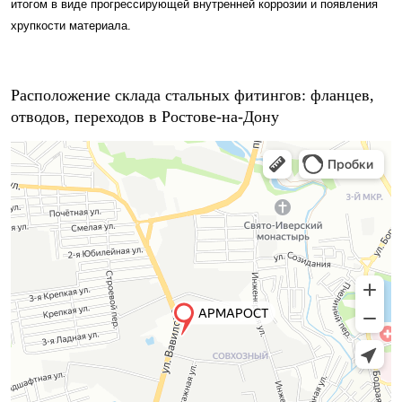
итогом в виде прогрессирующей внутренней коррозии и появления
хрупкости материала.
Расположение склада стальных фитингов: фланцев,
отводов, переходов в Ростове-на-Дону