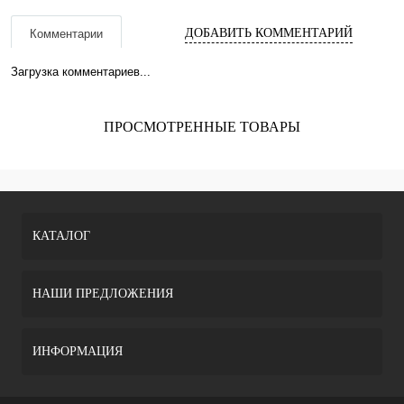
ДОБАВИТЬ КОММЕНТАРИЙ
Комментарии
Загрузка комментариев...
ПРОСМОТРЕННЫЕ ТОВАРЫ
КАТАЛОГ
НАШИ ПРЕДЛОЖЕНИЯ
ИНФОРМАЦИЯ