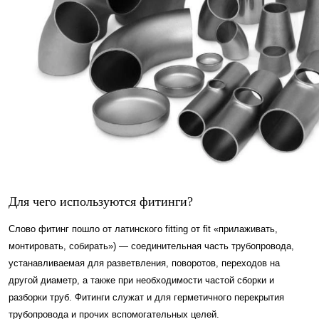
Для чего используются фитинги?
Слово фитинг пошло от латинского fitting от fit «прилаживать,
монтировать, собирать») — соединительная часть трубопровода,
устанавливаемая для разветвления, поворотов, переходов на
другой диаметр, а также при необходимости частой сборки и
разборки труб. Фитинги служат и для герметичного перекрытия
трубопровода и прочих вспомогательных целей.