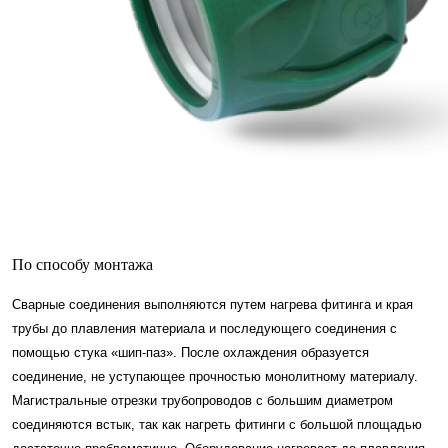
По способу монтажа
Сварные соединения выполняются путем нагрева фитинга и края
трубы до плавления материала и последующего соединения с
помощью стука «шип-паз». После охлаждения образуется
соединение, не уступающее прочностью монолитному материалу.
Магистральные отрезки трубопроводов с большим диаметром
соединяются встык, так как нагреть фитинги с большой площадью