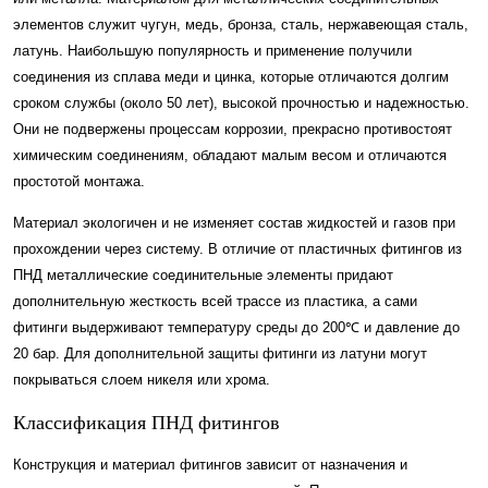
элементов служит чугун, медь, бронза, сталь, нержавеющая сталь,
латунь. Наибольшую популярность и применение получили
соединения из сплава меди и цинка, которые отличаются долгим
сроком службы (около 50 лет), высокой прочностью и надежностью.
Они не подвержены процессам коррозии, прекрасно противостоят
химическим соединениям, обладают малым весом и отличаются
простотой монтажа.
Материал экологичен и не изменяет состав жидкостей и газов при
прохождении через систему. В отличие от пластичных фитингов из
ПНД металлические соединительные элементы придают
дополнительную жесткость всей трассе из пластика, а сами
фитинги выдерживают температуру среды до 200℃ и давление до
20 бар. Для дополнительной защиты фитинги из латуни могут
покрываться слоем никеля или хрома.
Классификация ПНД фитингов
Конструкция и материал фитингов зависит от назначения и