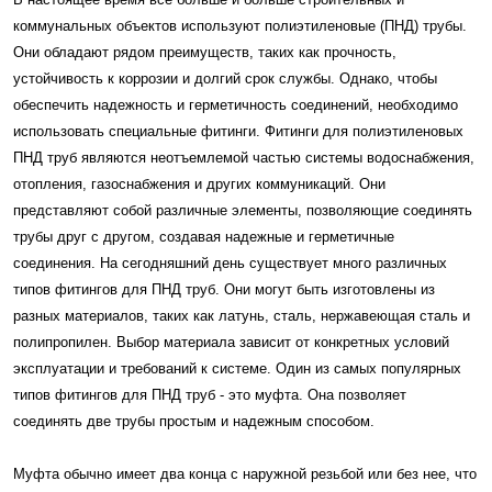
коммунальных объектов используют полиэтиленовые (ПНД) трубы.
Они обладают рядом преимуществ, таких как прочность,
устойчивость к коррозии и долгий срок службы. Однако, чтобы
обеспечить надежность и герметичность соединений, необходимо
использовать специальные фитинги. Фитинги для полиэтиленовых
ПНД труб являются неотъемлемой частью системы водоснабжения,
отопления, газоснабжения и других коммуникаций. Они
представляют собой различные элементы, позволяющие соединять
трубы друг с другом, создавая надежные и герметичные
соединения. На сегодняшний день существует много различных
типов фитингов для ПНД труб. Они могут быть изготовлены из
разных материалов, таких как латунь, сталь, нержавеющая сталь и
полипропилен. Выбор материала зависит от конкретных условий
эксплуатации и требований к системе. Один из самых популярных
типов фитингов для ПНД труб - это муфта. Она позволяет
соединять две трубы простым и надежным способом.
Муфта обычно имеет два конца с наружной резьбой или без нее, что