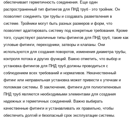
обеспечивает герметичность соединения. Еще один
распространенный тип фитингов для ПНД труб - это тройник. Он
позволяет соединять три трубы и создавать разветвления в
системе. Тройники могут быть разных размеров и форм, что
позволяет адаптировать систему под конкретные требования. Кроме
того, существуют различные типы фитингов для ПНД труб, такие как
угловые фитинги, переходники, затворы и клапаны. Они
используются для создания поворотов, изменения диаметра трубы,
контроля потока и других функций. Важно отметить, что выбор и
установка фитингов для ПНД труб должны проводиться с
соблюдением всех требований и нормативов. Некачественный
фитинг или неправильная установка может привести к утечкам и
поломкам системы. В заключение, фитинги для полиэтиленовых
ПНД труб являются необходимыми элементами для создания
надежных и герметичных соединений. Важно выбирать
качественные фитинги и устанавливать их правильно, чтобы
обеспечить долгий и безопасный срок эксплуатации системы.