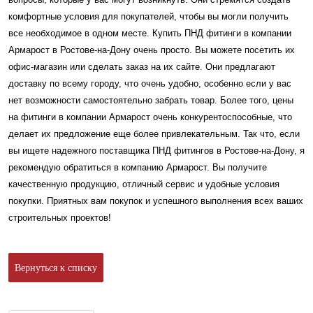
комфортные условия для покупателей, чтобы вы могли получить
все необходимое в одном месте. Купить ПНД фитинги в компании
Армарост в Ростове-на-Дону очень просто. Вы можете посетить их
офис-магазин или сделать заказ на их сайте. Они предлагают
доставку по всему городу, что очень удобно, особенно если у вас
нет возможности самостоятельно забрать товар. Более того, цены
на фитинги в компании Армарост очень конкурентоспособные, что
делает их предложение еще более привлекательным. Так что, если
вы ищете надежного поставщика ПНД фитингов в Ростове-на-Дону, я
рекомендую обратиться в компанию Армарост. Вы получите
качественную продукцию, отличный сервис и удобные условия
покупки. Приятных вам покупок и успешного выполнения всех ваших
строительных проектов!
Вернуться к списку