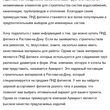
незаменимым элементом для строительства систем водоснабжения,
канализации, трубопроводов и отопления. Благодаря своим
преимуществам, ПНД фитинги становятся все более популярными и
предпочтительными выбором для инженерных систем.
Хочу поделиться с вами информацией о том, где можно купить ПНД
фитинги в Ростове-на-Дону. Если вы занимаетесь строительством
или ремонтом, то, безусловно, знаете, насколько важно иметь
качественные материалы для работы. Одним из таких материалов
являются ПНД фитинги, которые используются для соединения труб
различных диаметров и форм. Итак, компания, которую я хотела бы
вам представить, называется Армарост. Это надежный поставщик
строительных материалов в Ростове-на-Дону, который
специализируется на продаже ПНД фитингов. У них вы найдете
широкий ассортимент фитингов разного типа и размера, что
позволит вам выбрать оптимальный вариант для вашего проекта.
Одним из главных преимуществ компании Армарост является
высокое качество предлагаемых изделий.