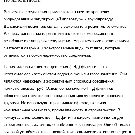
Разъемные соединения применяются в местах крепления
оборудования и регулирующей аппаратуры к трубопроводу.
Дальнейший демонтаж связан с заменой или ремонтом элементов.
Распространенными вариантами являются компрессионные,
резьбовые и фланцевые соединения. Неразъемными соединениями
считаются сварные и электросварные виды фитингов, которые
отличаются высокой надежностью соединения.
Полиэтиленовые низкого давления (ПНД) фитинги – это
неотъемлемая часть систем водоснабжения и газоснабжения. Они
являются надежным и эффективным способом соединения
полиэтиленовых труб. Основное назначение ПНД фитингов –
обеспечение герметичного соединения между полиэтиленовыми
трубами. Их используют в различных сферах, включая
коммунальное хозяйство, промышленность и строительство. В
коммунальном хозяйстве ПНД фитинги широко применяются для
строительства систем водоснабжения и канализации. Они обладают
высокой устойчивостью к воздействию химически активных веществ