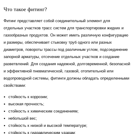
Что такое фитинг?
Фитинг представляет собой соединительный элемент для
отдельных участков трасс систем для транспортировки жидких и
газообразных продуктов. Он может иметь различную конфигурацию
и размеры, обеспечивает стыковку труб одного или разных
диаметров, повороты трассы под различным углом, подсоединение
запорной арматуры, отсечение отдельных участков и создание
разветвлений. Для создания надежной, долговременной, безопасной
и эффективной пневматической, газовой, отопительной или
водопроводной системы, фитинги должны обладать определенными
свойствами:
стойкость к коррозии;
высокая прочность;
стойкость к химическим соединениям;
небольшой вес;
стойкость к низкой и высокой температуре;
стойкость к гидравлическим ударам;