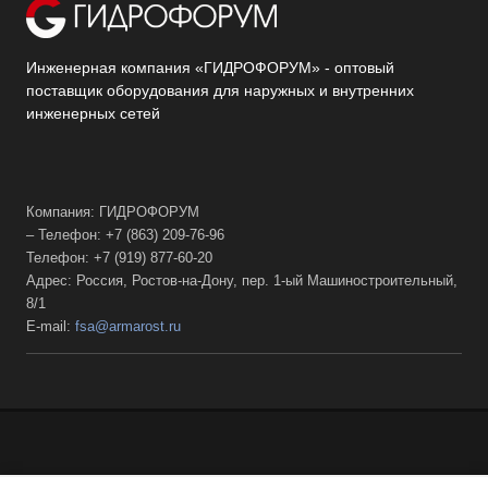
Инженерная компания «ГИДРОФОРУМ» - оптовый
поставщик оборудования для наружных и внутренних
инженерных сетей
Компания: ГИДРОФОРУМ
– Телефон: +7 (863) 209-76-96
Телефон: +7 (919) 877-60-20
Адрес: Россия, Ростов-на-Дону, пер. 1-ый Машиностроительный,
8/1
E-mail:
fsa@armarost.ru