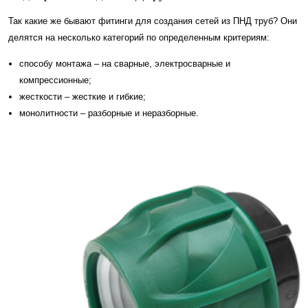
Так какие же бывают фитинги для создания сетей из ПНД труб? Они
делятся на несколько категорий по определенным критериям:
способу монтажа – на сварные, электросварные и
компрессионные;
жесткости – жесткие и гибкие;
монолитности – разборные и неразборные.