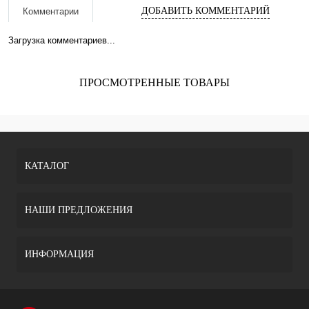
ДОБАВИТЬ КОММЕНТАРИЙ
Комментарии
Загрузка комментариев...
ПРОСМОТРЕННЫЕ ТОВАРЫ
КАТАЛОГ
НАШИ ПРЕДЛОЖЕНИЯ
ИНФОРМАЦИЯ