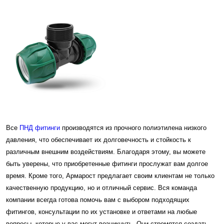
Все
ПНД фитинги
производятся из прочного полиэтилена низкого
давления, что обеспечивает их долговечность и стойкость к
различным внешним воздействиям. Благодаря этому, вы можете
быть уверены, что приобретенные фитинги прослужат вам долгое
время. Кроме того, Армарост предлагает своим клиентам не только
качественную продукцию, но и отличный сервис. Вся команда
компании всегда готова помочь вам с выбором подходящих
фитингов, консультации по их установке и ответами на любые
вопросы, которые у вас могут возникнуть. Они стремятся создать