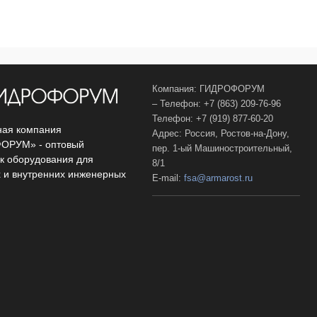
Компания: ГИДРОФОРУМ
– Телефон: +7 (863) 209-76-96
Телефон: +7 (919) 877-60-20
ая компания
Адрес: Россия, Ростов-на-Дону,
ОРУМ» - оптовый
пер. 1-ый Машиностроительный,
к оборудования для
8/1
 и внутренних инженерных
E-mail:
fsa@armarost.ru